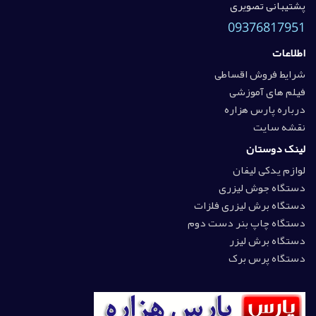
پشتیبانی تصویری
09376817951
اطلاعات
شرایط فروش اقساطی
فیلم های آموزشی
درباره پارس هزاره
نقشه سایت
لینک دوستان
لوازم یدکی لیفان
دستگاه جوش لیزری
دستگاه برش لیزری فلزات
دستگاه چاپ بنر دست دوم
دستگاه برش لیزر
دستگاه پرس برک