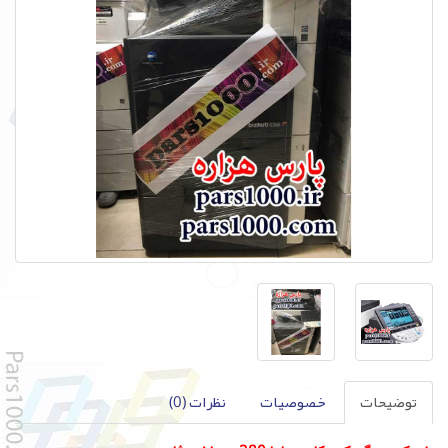
توضیحات
خصوصیات
نظرات (0)