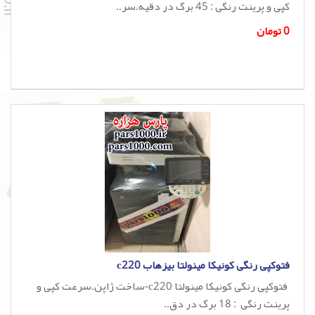
کپی و پرینت رنگی : 45 برگ در دقیه.سر..
0 تومان
فتوکپی رنگی کونیکا مینولتا بیزهاب c220
فتوکپی رنگی کونیکا مینولتا c220-ساخت ژاپن.سرعت کپی و
پرینت رنگی : 18 برگ در دق..